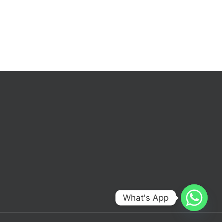
What's App