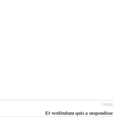
Older
Et vestibulum quis a suspendisse