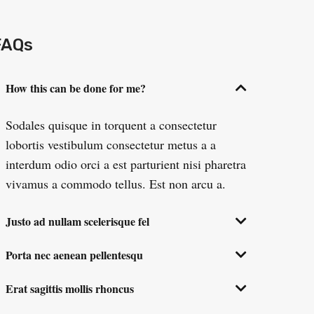
FAQs
How this can be done for me?
Sodales quisque in torquent a consectetur
lobortis vestibulum consectetur metus a a
interdum odio orci a est parturient nisi pharetra
vivamus a commodo tellus. Est non arcu a.
Justo ad nullam scelerisque fel
Porta nec aenean pellentesqu
Erat sagittis mollis rhoncus